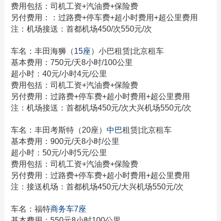
费用包括：司机工资+汽油费+保险费
另付费用：：过路费+停车费+超小时费用+超公里费用
注：机场接送：首都机场450/次550元/次
车名：丰田海狮（1
5座
）小巴租赁|北京租车
基本费用：750元/天8小时/100公里
超小时：40元/小时4元/公里
费用包括：司机工资+汽油费+保险费
另付费用：过路费+停车费+超小时费用+超公里费用
注：机场接送：首都机场450元/次大兴机场550元/次
车名：丰田考斯特（20座）
中巴
租赁|北京租车
基本费用：900元/天8小时/公里
超小时：50元/小时5元/公里
费用包括：司机工资+汽油费+保险费
另付费用：过路费+停车费+超小时费用+超公里费用
注：接送机场：首都机场450元/大兴机场550元/次
车名：福特
商务车
7座
基本费用：550元8小时100公里