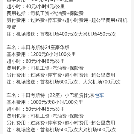
超小时：40元/小时4元/公里
费用包括：司机工资+汽油费+保险费
另付费用：过路费+停车费+超小时费用+超公里费用+司机
餐费
注：机场接送：首都机场400元/次大兴机场450元/次
车名：丰田考斯特24座豪华版
基本费用：1200元8小时100公里
超小时：60元/小时6元/公里
费用包括：司机工资+汽油费+保险费
另付费用：过路费+停车费+超小时费用+超公里费用
注：机场接送：首都机场600元/次、大兴机场700元/次
车名：丰田考斯特（22座）小巴租赁|北京
包车
基本费用：1000元/天8小时/100公里
超小时：50元/小时5元/公里
费用包括：司机工资+汽油费+保险费
另付费用：过路费+停车费+超小时费用+超公里费用
注：机场接送：首都机场500元/次大兴机场600元/次