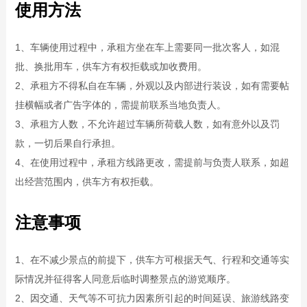
使用方法
1、车辆使用过程中，承租方坐在车上需要同一批次客人，如混
批、换批用车，供车方有权拒载或加收费用。
2、承租方不得私自在车辆，外观以及内部进行装设，如有需要帖
挂横幅或者广告字体的，需提前联系当地负责人。
3、承租方人数，不允许超过车辆所荷载人数，如有意外以及罚
款，一切后果自行承担。
4、在使用过程中，承租方线路更改，需提前与负责人联系，如超
出经营范围内，供车方有权拒载。
注意事项
1、在不减少景点的前提下，供车方可根据天气、行程和交通等实
际情况并征得客人同意后临时调整景点的游览顺序。
2、因交通、天气等不可抗力因素所引起的时间延误、旅游线路变