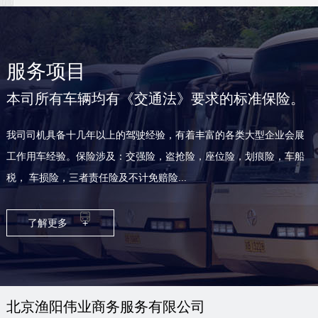
服务项目
本司所有车辆均有《交通法》要求的标准保险。
我司司机具备十几年以上的驾驶经验，有着丰富的各类大型企业会展
工作用车经验。保险涉及：交强险，盗抢险，座位险，划痕险，车船
税， 车损险，三者责任险及不计免赔险...
了解更多
+
北京渔阳伟业商务服务有限公司