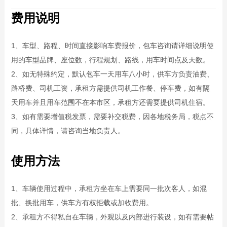
费用说明
1、车型、路程、时间直接影响车费报价，包车咨询请详细说明使
用的车型品牌、座位数，行程规划、路线，用车时间点及天数。
2、如无特殊约定，默认包车一天用车八小时，供车方负责油费、
路桥费、司机工资，承租方需提供司机工作餐、停车费，如有隔
天用车并且用车范围不在本市区，承租方还需要提供司机住宿。
3、如有需要增值税发票，需要补交税费，因各地税务局，税点不
同，具体详情，请咨询当地负责人。
使用方法
1、车辆使用过程中，承租方坐在车上需要同一批次客人，如混
批、换批用车，供车方有权拒载或加收费用。
2、承租方不得私自在车辆，外观以及内部进行装设，如有需要帖