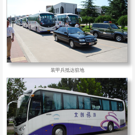
装甲兵抵达驻地