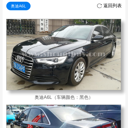
返回列表

奥迪A6L
奥迪A6L（车辆颜色：黑色）