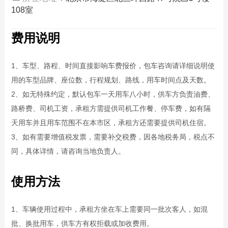
108室
费用说明
1、车型、路程、时间直接影响车费报价，包车咨询请详细说明使
用的车型品牌、座位数，行程规划、路线，用车时间点及天数。
2、如无特殊约定，默认包车一天用车八小时，供车方负责油费、
路桥费、司机工资，承租方需提供司机工作餐、停车费，如有隔
天用车并且用车范围不在本市区，承租方还需要提供司机住宿。
3、如有需要增值税发票，需要补交税费，因各地税务局，税点不
同，具体详情，请咨询当地负责人。
使用方法
1、车辆使用过程中，承租方坐在车上需要同一批次客人，如混
批、换批用车，供车方有权拒载或加收费用。