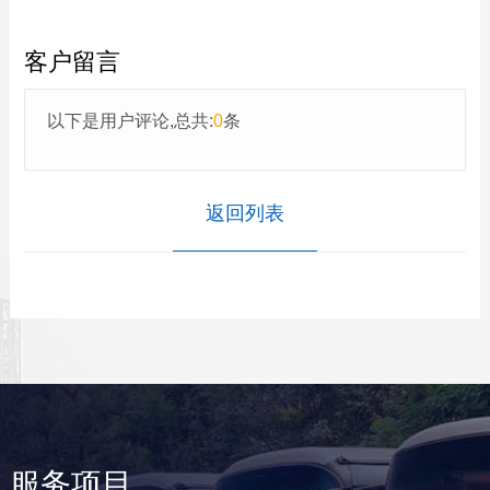
客户留言
以下是用户评论,总共:
0
条
返回列表
服务项目