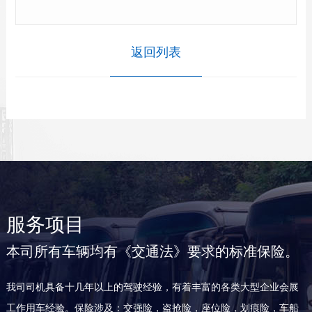
返回列表
服务项目
本司所有车辆均有《交通法》要求的标准保险。
我司司机具备十几年以上的驾驶经验，有着丰富的各类大型企业会展
工作用车经验。保险涉及：交强险，盗抢险，座位险，划痕险，车船