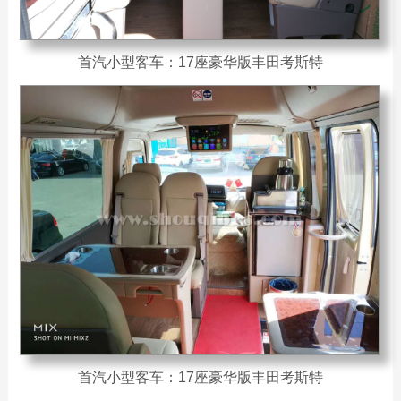
首汽小型客车：17座豪华版丰田考斯特
首汽小型客车：17座豪华版丰田考斯特